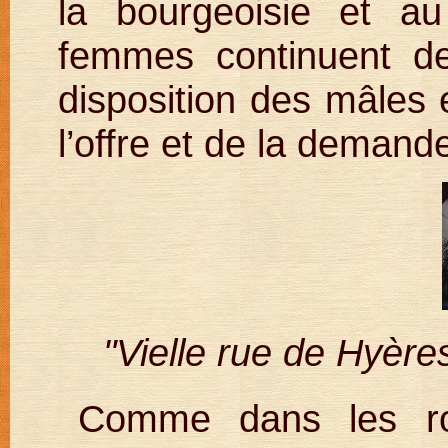
la bourgeoisie et au
femmes continuent de
disposition des mâles e
l’offre et de la demand
"Vielle rue de Hyère
Comme dans les ro