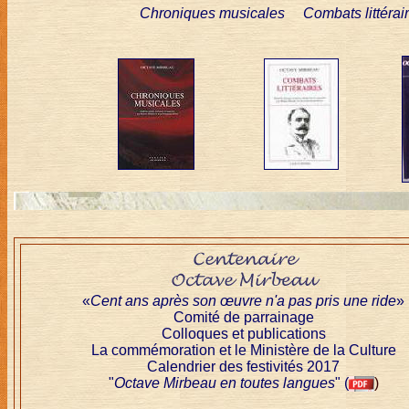
Chroniques musicales
Combats littérai
«
Cent ans après son œuvre n'a pas pris une ride
»
Comité de parrainage
Colloques et publications
La commémoration et le Ministère de la Culture
Calendrier des festivités 2017
"
Octave Mirbeau en toutes langues
" (
)