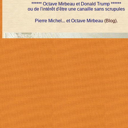
****** Octave Mirbeau et Donald Trump ******
ou de l'intérêt d'être une canaille sans scrupules
Pierre Michel... et Octave Mirbeau
(Blog).