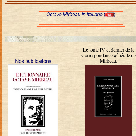
Octave Mirbeau in italiano
(
)
Le tome IV et dernier de la
Correspondance générale de
Mirbeau.
Nos publications