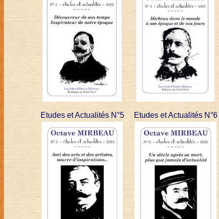
Etudes et Actualités N°5
Etudes et Actualités N°6