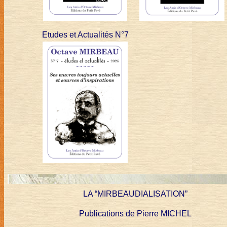
Etudes et Actualités N°7
LA “MIRBEAUDIALISATION”
Publications de Pierre MICHEL