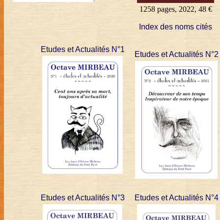
1258 pages, 2022, 48 €
Index des noms cités
Etudes et Actualités N°1
Etudes et Actualités N°2
Etudes et Actualités N°3
Etudes et Actualités N°4